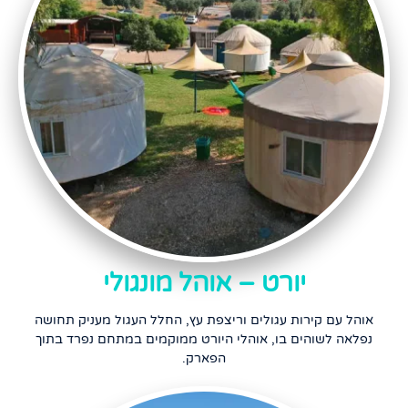
יורט – אוהל מונגולי
אוהל עם קירות עגולים וריצפת עץ, החלל העגול מעניק תחושה
נפלאה לשוהים בו, אוהלי היורט ממוקמים במתחם נפרד בתוך
הפארק.