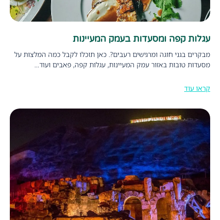
עגלות קפה ומסעדות בעמק המעיינות
מבקרים בגני חוגה ומרגישים רעבים?. כאן תוכלו לקבל כמה המלצות על
מסעדות טובות באזור עמק המעיינות, עגלות קפה, פאבים ועוד…
קראו עוד