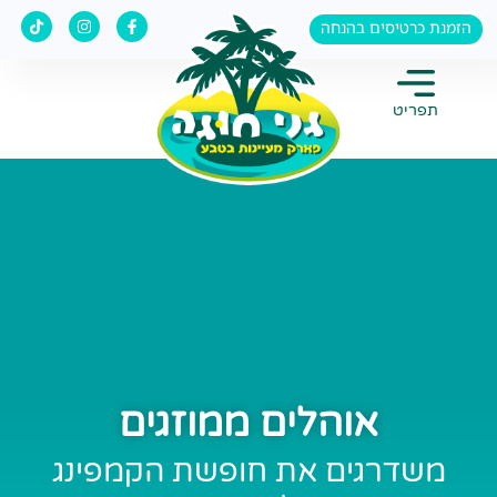
ג לתוכן הראשי
הזמנת כרטיסים בהנחה
תפריט
אוהלים ממוזגים
משדרגים את חופשת הקמפינג