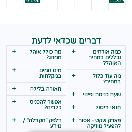
דברים שכדאי לדעת
כמה אורחים
מה כולל אוהל
נכללים במחיר
ממוזג?
האוהל?
מים חמים
מה עוד כלול
במקלחות
במחיר?
תאורה בלילה
שעת כניסה ופינוי
אפשר להכניס
תנאי ביטול
כלבים?
פארק שקט - אסור
דלפק "הקבלה" /
להפעיל מוזיקה
מידע