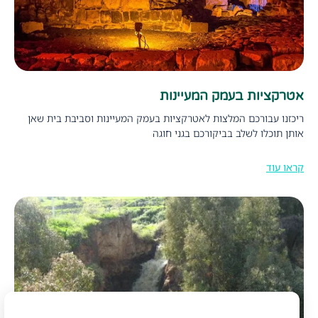
אטרקציות בעמק המעיינות
ריכזנו עבורכם המלצות לאטרקציות בעמק המעיינות וסביבת בית שאן
אותן תוכלו לשלב בביקורכם בגני חוגה
קראו עוד