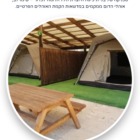
אוהלי הדום ממקמים במדשאות הקמת האוהלים הפרטיים.