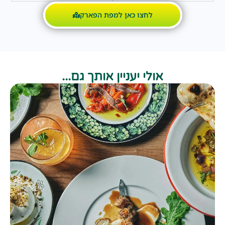
לחצו כאן למפת הפארק
אולי יעניין אותך גם...