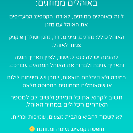
באוהלים ממוזגים:
לינה באוהלים ממוזגים, לאורחי הקמפינג המעדיפים
את האוהל עם מזגן
האוהל כולל: מזרנים, מיני מקרר, מזגן ושולחן פיקניק
צמוד לאוהל.
להזמנה יש להיכנס לקישור, לציין תאריך הגעה
ותאריך עזיבה ולבחור את האוהל המתאים עבורכם.
במידה ולא קיבלתם תוצאות, ייתכן ויש מינימום לילות
או שהאוהלים הממוזגים בתפוסה מלאה.
חשוב לקרוא את כל המידע ולשים לב למספר
האורחים הכלולים במחיר האוהל.
לא לשכוח להביא מהבית מצעים, שמיכות וכריות.
חופשת קמפינג נעימה וממוזגת