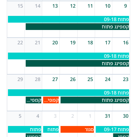
15
14
13
12
11
10
9
פתוח 09-18
קמפינג פתוח
22
21
20
19
18
17
16
פתוח 09-18
קמפינג פתוח
29
28
27
26
25
24
23
פתוח 09-18
קמפינג פתוח
קמפינג מלא
קמפינג פתוח
5
4
3
2
1
31
30
פתוח 09-17
סגור
פתוח
פתוח
קמפינג פתוח
קמפינג