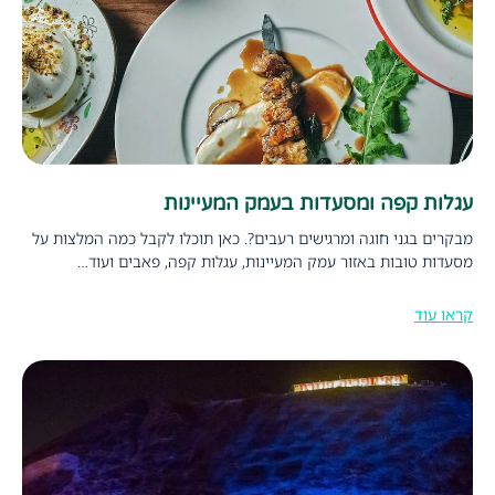
עגלות קפה ומסעדות בעמק המעיינות
מבקרים בגני חוגה ומרגישים רעבים?. כאן תוכלו לקבל כמה המלצות על
מסעדות טובות באזור עמק המעיינות, עגלות קפה, פאבים ועוד…
קראו עוד