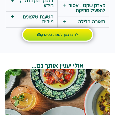
דלפק "הקבלה" /
פארק שקט - אסור
מידע
להפעיל מוזיקה
הטענת טלפונים
תאורה בלילה
ניידים
לחצו כאן למפת הפארק
אולי יעניין אותך גם...