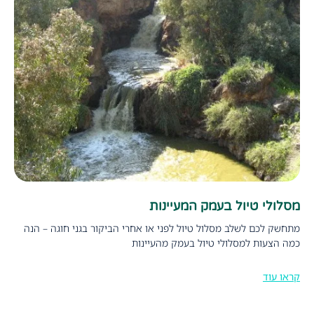
מסלולי טיול בעמק המעיינות
מתחשק לכם לשלב מסלול טיול לפני או אחרי הביקור בגני חוגה – הנה
כמה הצעות למסלולי טיול בעמק מהעיינות
קראו עוד