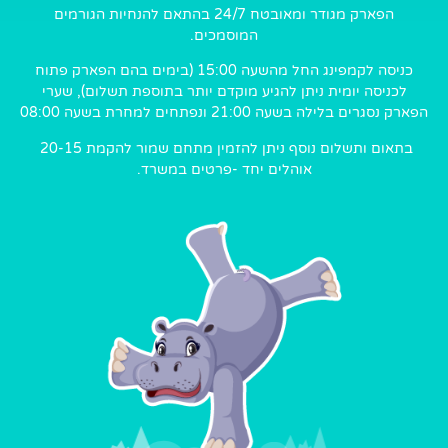
הפארק מגודר ומאובטח 24/7 בהתאם להנחיות הגורמים
המוסמכים.
כניסה לקמפינג החל מהשעה 15:00 (בימים בהם הפארק פתוח
לכניסה יומית ניתן להגיע מוקדם יותר בתוספת תשלום), שערי
הפארק נסגרים בלילה בשעה 21:00 ונפתחים למחרת בשעה 08:00
בתאום ותשלום נוסף ניתן להזמין מתחם שמור להקמת 20-15
אוהלים יחד -פרטים במשרד.