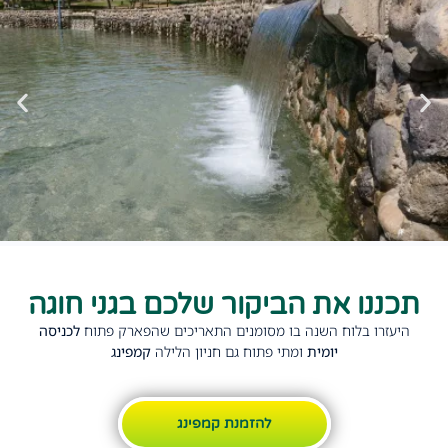
תכננו את הביקור שלכם בגני חוגה
היעזרו בלוח השנה בו מסומנים התאריכים שהפארק פתוח
לכניסה
יומית
ומתי פתוח גם חניון הלילה
קמפינג
להזמנת קמפינג