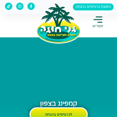
ג לתוכן הראשי
הזמנת כרטיסים בהנחה
תפריט
קמפינג בצפון
לכרטיסים בהנחה