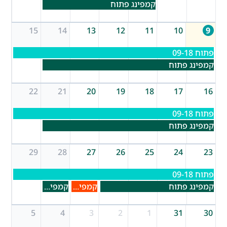
קמפינג פתוח
15
14
13
12
11
10
9
פתוח 09-18
קמפינג פתוח
22
21
20
19
18
17
16
פתוח 09-18
קמפינג פתוח
29
28
27
26
25
24
23
פתוח 09-18
קמפינג פתוח
קמפינג מלא
קמפינג פתוח
5
4
3
2
1
31
30