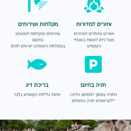
אזורים למדורות
מקלחות ושירותים
אוזרים מיוחדים למדורות
שירותים ומקלחות לנופשים
מנגל ניתן לעשות בשטחי
במקום
הקמפינג
במקלחות הקמפינג יש מים חמים
חניה בחינם
בריכת דיג
החניה בסמוך למתחם הלינה.
פתוח בלילות הקמפינג בלבד
*לקראוונים חניה בתשלום