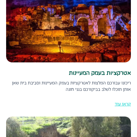
אטרקציות בעמק המעיינות
ריכזנו עבורכם המלצות לאטרקציות בעמק המעיינות וסביבת בית שאן
אותן תוכלו לשלב בביקורכם בגני חוגה
קראו עוד